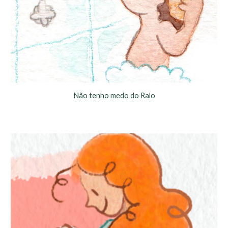
Não tenho medo do Ralo