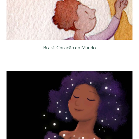
Brasil, Coração do Mundo