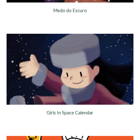
Medo do Escuro
Girls In Space Calendar