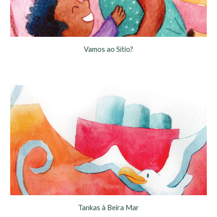
Vamos ao Sítio?
Tankas à Beira Mar