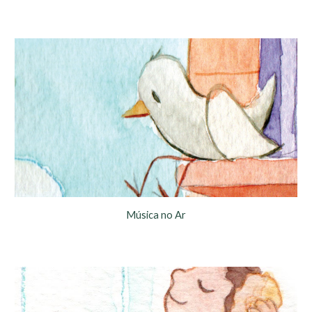
Música no Ar