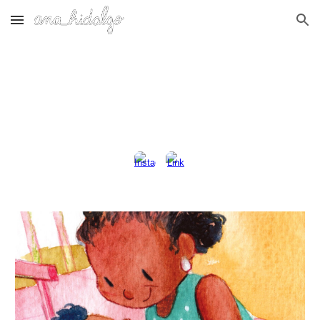
Skip to main content
Skip to navigation