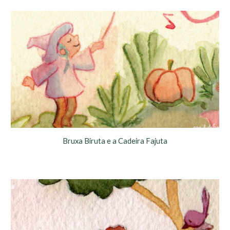
Bruxa Biruta e a Cadeira Fajuta