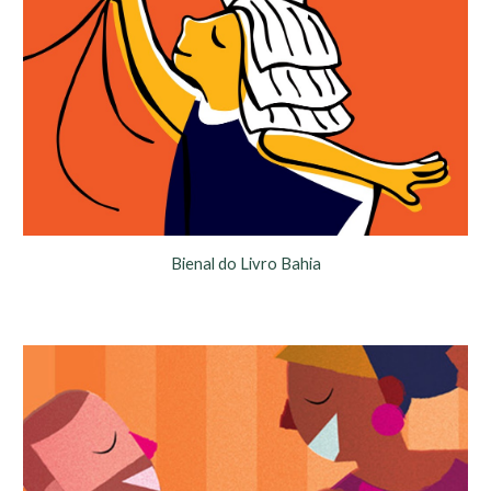
Bienal do Livro Bahia