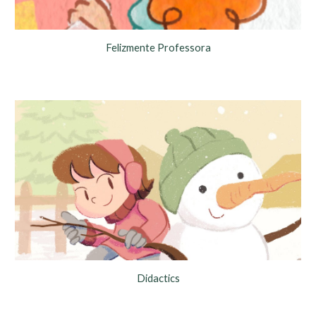
Felizmente Professora
Didactics