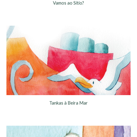
Vamos ao Sítio?
Tankas à Beira Mar