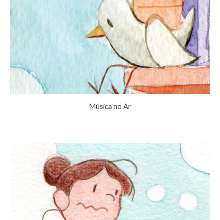
Música no Ar