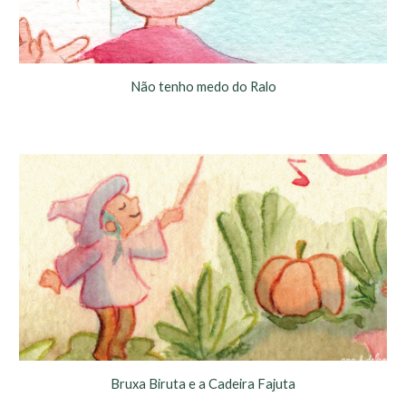
Não tenho medo do Ralo
Bruxa Biruta e a Cadeira Fajuta